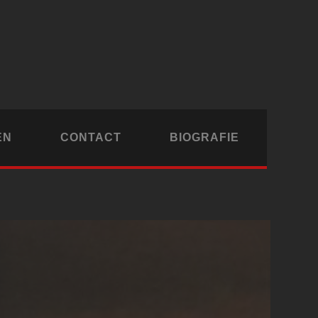
EN
CONTACT
BIOGRAFIE